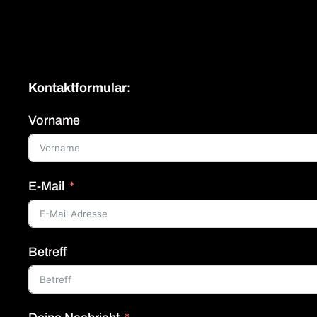
Kontaktformular:
Vorname
E-Mail
Betreff