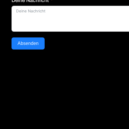
Deine Nachricht
Absenden