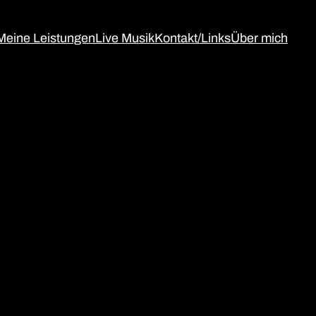
Meine Leistungen
Live Musik
Kontakt/Links
Über mich