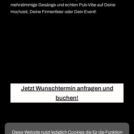
mehrstimmige Gesänge und echten Pub-Vibe auf Deine
Hochzeit, Deine Firmenfeier oder Dein Event!
Jetzt Wunschtermin anfragen und
buchen!
Diese Website nutzt lediglich Cookies die für die Funktion