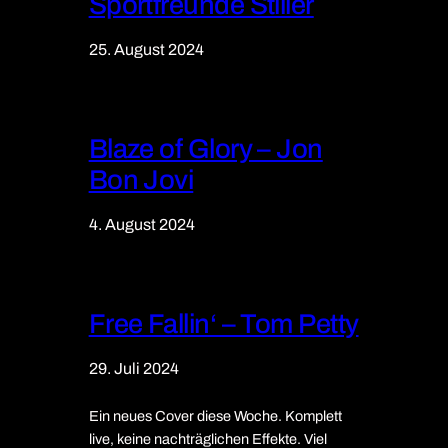
Sportfreunde Stiller
25. August 2024
Blaze of Glory – Jon
Bon Jovi
4. August 2024
Free Fallin‘ – Tom Petty
29. Juli 2024
Ein neues Cover diese Woche. Komplett
live, keine nachträglichen Effekte. Viel